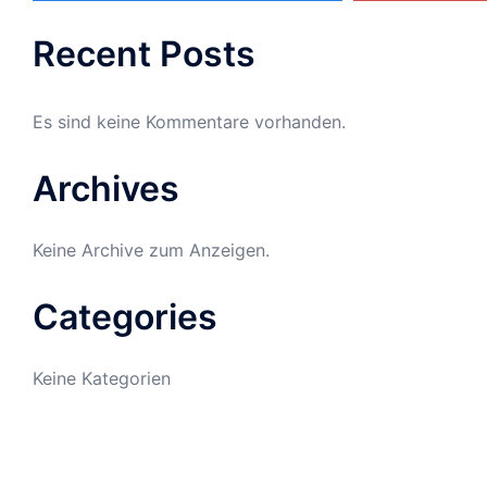
Recent Posts
Es sind keine Kommentare vorhanden.
Archives
Keine Archive zum Anzeigen.
Categories
Keine Kategorien