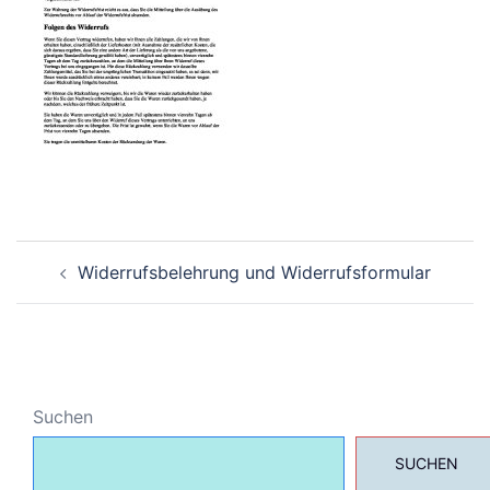
Beitragsnavigation
Widerrufsbelehrung und Widerrufsformular
Suchen
SUCHEN