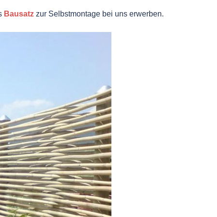
ls
Bausatz
zur Selbstmontage bei uns erwerben.