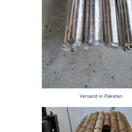
Versand in Paketen