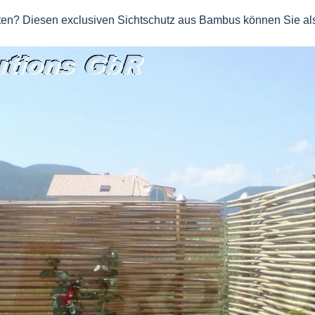
lten? Diesen exclusiven Sichtschutz aus Bambus können Sie a