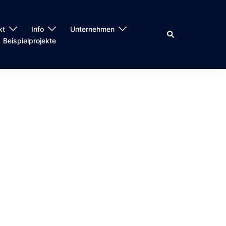
kt
Info
Unternehmen
Suche
Beispielprojekte