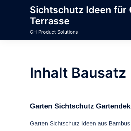
Zum
Sichtschutz Ideen für
Inhalt
Terrasse
springen
GH Product Solutions
Inhalt Bausatz
Garten Sichtschutz Gartendek
Garten Sichtschutz Ideen aus Bambus 