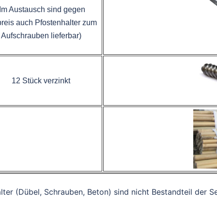
(Im Austausch sind gegen
reis auch Pfostenhalter zum
Aufschrauben lieferbar)
12 Stück verzinkt
lter (Dübel, Schrauben, Beton) sind nicht Bestandteil der S