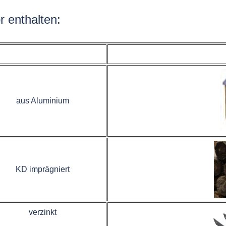
r enthalten:
aus Aluminium
KD imprägniert
verzinkt