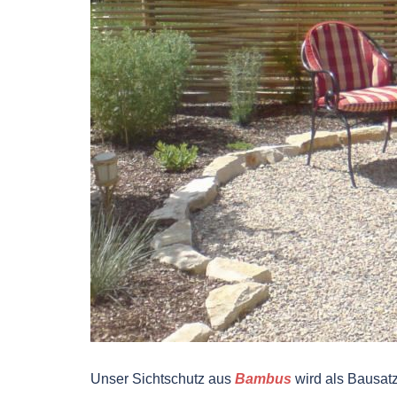
Unser Sichtschutz aus
Bambus
wird als Bausatz