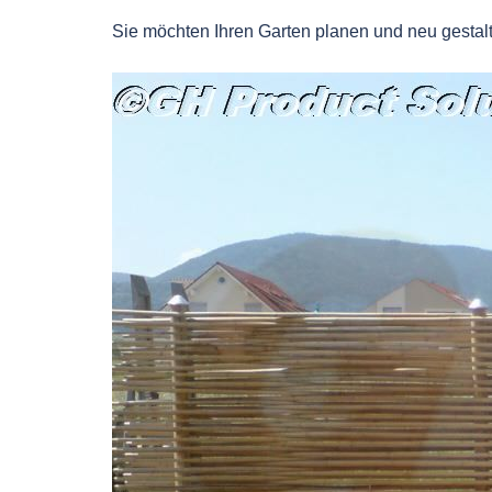
Sie möchten Ihren Garten planen und neu gesta