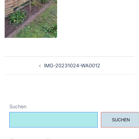
Beitragsnavigation
IMG-20231024-WA0012
Suchen
SUCHEN