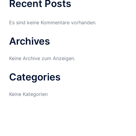
Recent Posts
Es sind keine Kommentare vorhanden.
Archives
Keine Archive zum Anzeigen.
Categories
Keine Kategorien