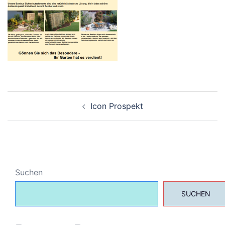
Beitragsnavigation
Icon Prospekt
Suchen
SUCHEN