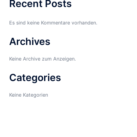
Recent Posts
Es sind keine Kommentare vorhanden.
Archives
Keine Archive zum Anzeigen.
Categories
Keine Kategorien