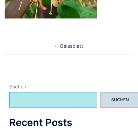
Beitragsnavigation
Geissblatt
Suchen
SUCHEN
Recent Posts