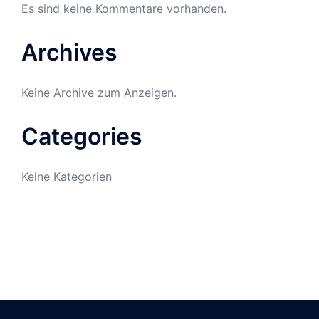
Es sind keine Kommentare vorhanden.
Archives
Keine Archive zum Anzeigen.
Categories
Keine Kategorien