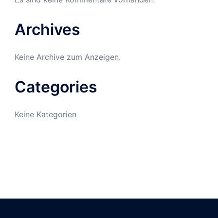
Archives
Keine Archive zum Anzeigen.
Categories
Keine Kategorien