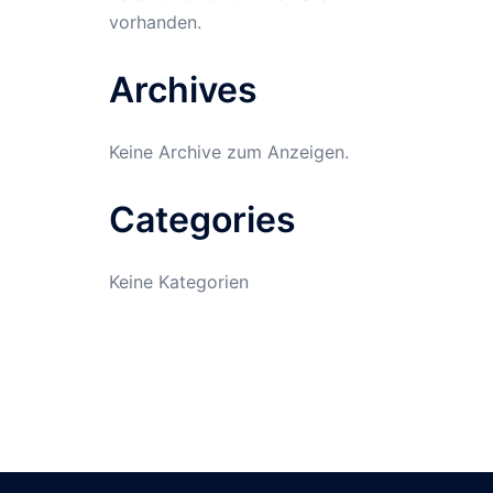
vorhanden.
Archives
Keine Archive zum Anzeigen.
Categories
Keine Kategorien