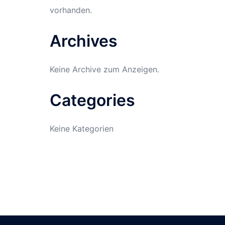
vorhanden.
Archives
Keine Archive zum Anzeigen.
Categories
Keine Kategorien