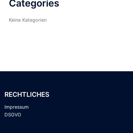
Categories
Keine Kategorien
RECHTLICHES
Impressum
DSGVO