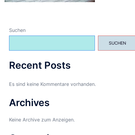
Suchen
SUCHEN
Recent Posts
Es sind keine Kommentare vorhanden.
Archives
Keine Archive zum Anzeigen.